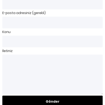
E-posta adresiniz (gerekli)
Konu
İletiniz