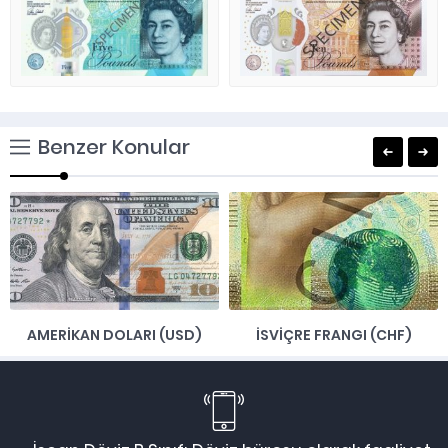
Benzer Konular
AMERİKAN DOLARI (USD)
İSVİÇRE FRANGI (CHF)