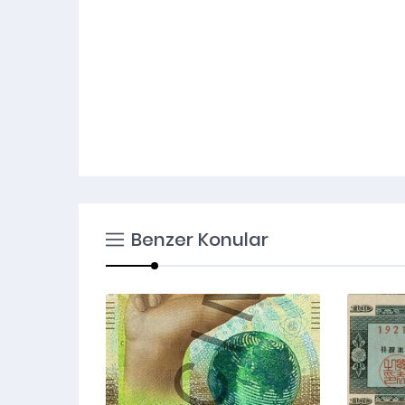
Benzer Konular