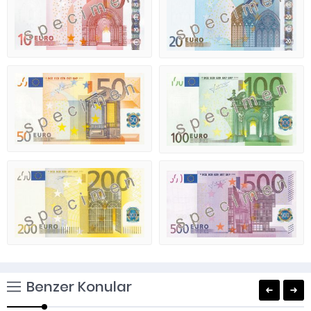
Benzer Konular